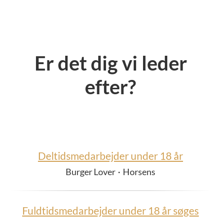
Er det dig vi leder
efter?
Deltidsmedarbejder under 18 år
Burger Lover
·
Horsens
Fuldtidsmedarbejder under 18 år søges