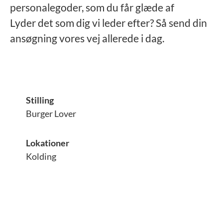
personalegoder, som du får glæde af
Lyder det som dig vi leder efter? Så send din
ansøgning vores vej allerede i dag.
Stilling
Burger Lover
Lokationer
Kolding