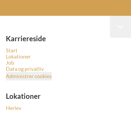
Karriereside
Start
Lokationer
Job
Data og privatliv
Administrer cookies
Lokationer
Herlev