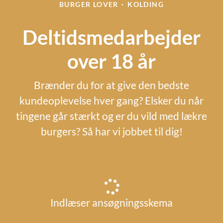
BURGER LOVER
·
KOLDING
Deltidsmedarbejder
over 18 år
Brænder du for at give den bedste
kundeoplevelse hver gang? Elsker du når
tingene går stærkt og er du vild med lækre
burgers? Så har vi jobbet til dig!
Indlæser ansøgningsskema