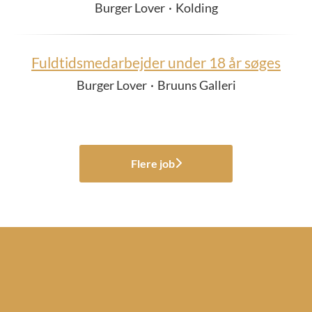
Burger Lover
·
Kolding
Fuldtidsmedarbejder under 18 år søges
Burger Lover
·
Bruuns Galleri
Flere job