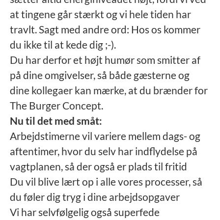
at tingene går stærkt og vi hele tiden har
travlt. Sagt med andre ord: Hos os kommer
du ikke til at kede dig ;-).
Du har derfor et højt humør som smitter af
på dine omgivelser, så både gæsterne og
dine kollegaer kan mærke, at du brænder for
The Burger Concept.
Nu til det med småt:
Arbejdstimerne vil variere mellem dags- og
aftentimer, hvor du selv har indflydelse på
vagtplanen, så der også er plads til fritid
Du vil blive lært op i alle vores processer, så
du føler dig tryg i dine arbejdsopgaver
Vi har selvfølgelig også superfede